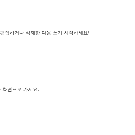
 편집하거나 삭제한 다음 쓰기 시작하세요!
글 화면으로 가세요.